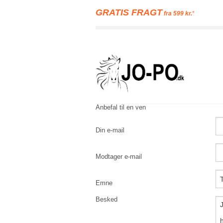
GRATIS FRAGT
fra 599 kr.
*
Anbefal til en ven
Din e-mail
Modtager e-mail
Emne
Besked