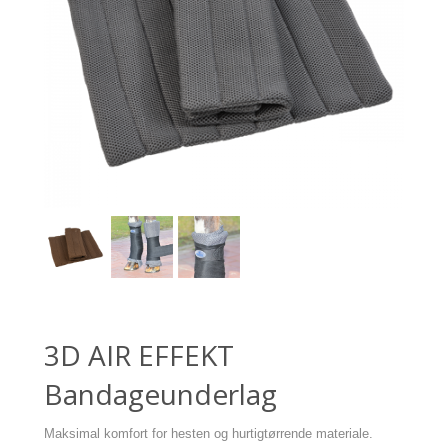
3D AIR EFFEKT
Bandageunderlag
Maksimal komfort for hesten og hurtigtørrende materiale.