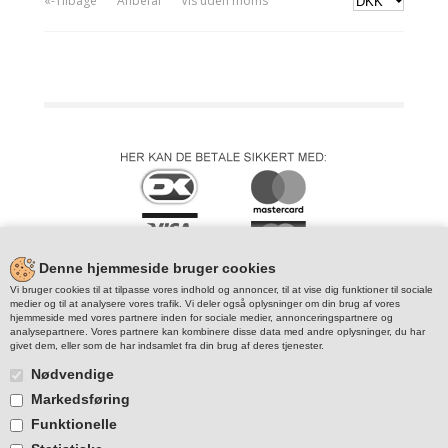
«-Tilbage
Anbefal
Vis uden moms
Denne hjemmeside bruger cookies
Vi bruger cookies til at tilpasse vores indhold og annoncer, til at vise dig funktioner til sociale
medier og til at analysere vores trafik. Vi deler også oplysninger om din brug af vores
hjemmeside med vores partnere inden for sociale medier, annonceringspartnere og
analysepartnere. Vores partnere kan kombinere disse data med andre oplysninger, du har
givet dem, eller som de har indsamlet fra din brug af deres tjenester.
Nødvendige
Markedsføring
Funktionelle