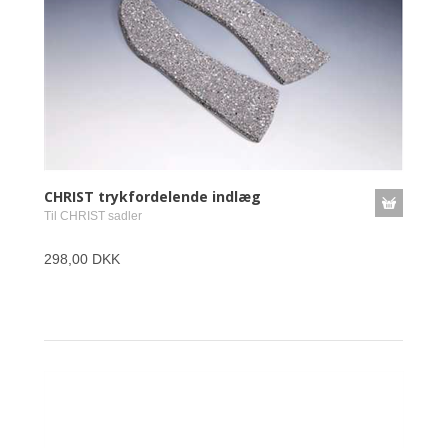
CHRIST trykfordelende indlæg
Til CHRIST sadler
298,00 DKK