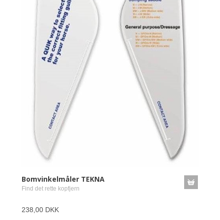
Bomvinkelmåler TEKNA
Find det rette kopfjern
238,00 DKK