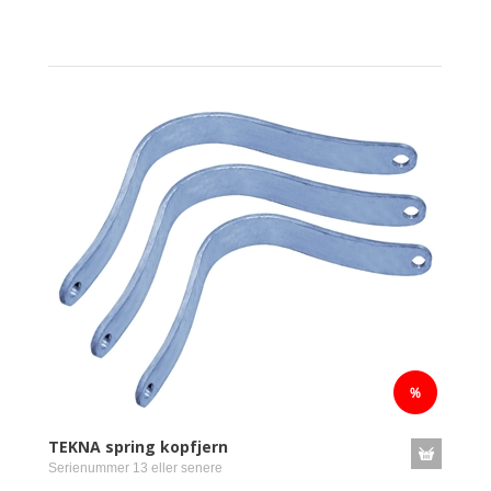
TEKNA spring kopfjern
Serienummer 13 eller senere