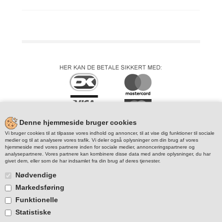
Denne hjemmeside bruger cookies
Vi bruger cookies til at tilpasse vores indhold og annoncer, til at vise dig funktioner til sociale
medier og til at analysere vores trafik. Vi deler også oplysninger om din brug af vores
hjemmeside med vores partnere inden for sociale medier, annonceringspartnere og
analysepartnere. Vores partnere kan kombinere disse data med andre oplysninger, du har
givet dem, eller som de har indsamlet fra din brug af deres tjenester.
Nødvendige
Markedsføring
Funktionelle
Statistiske