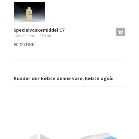
Specialvaskemiddel C7
Koncentreret - 250 ml.
80,00 DKK
Kunder der købte denne vare, købte også: