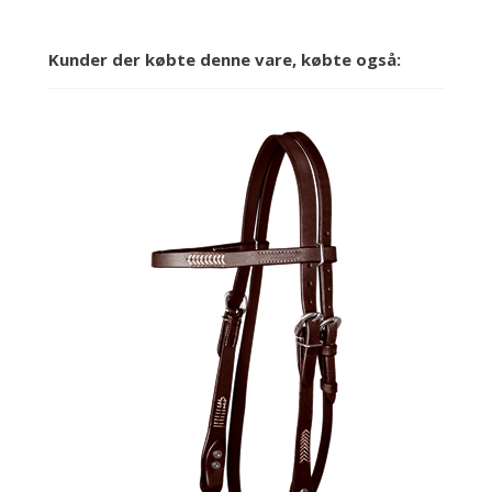
Kunder der købte denne vare, købte også: